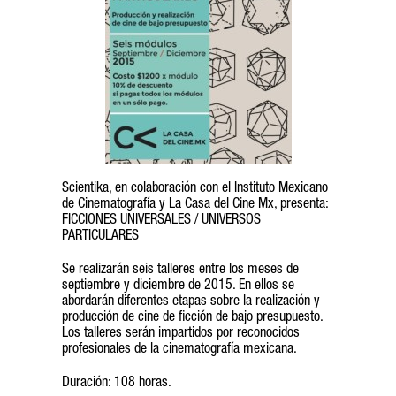
Scientika, en colaboración con el Instituto Mexicano
de Cinematografía y La Casa del Cine Mx, presenta:
FICCIONES UNIVERSALES / UNIVERSOS
PARTICULARES
Se realizarán seis talleres entre los meses de
septiembre y diciembre de 2015. En ellos se
abordarán diferentes etapas sobre la realización y
producción de cine de ficción de bajo presupuesto.
Los talleres serán impartidos por reconocidos
profesionales de la cinematografía mexicana.
Duración: 108 horas.