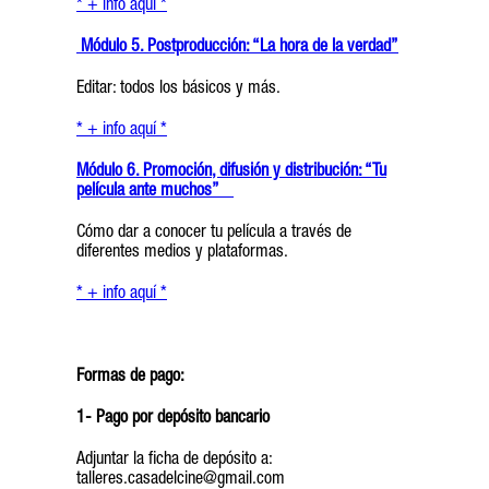
* + info aquí *
Módulo 5. Postproducción: “La hora de la verdad”
Editar: todos los básicos y más.
* + info aquí *
Módulo 6. Promoción, difusión y distribución: “Tu
película ante muchos”
Cómo dar a conocer tu película a través de
diferentes medios y plataformas.
* + info aquí *
Formas de pago:
1- Pago por depósito bancario
Adjuntar la ficha de depósito a:
talleres.casadelcine@gmail.com