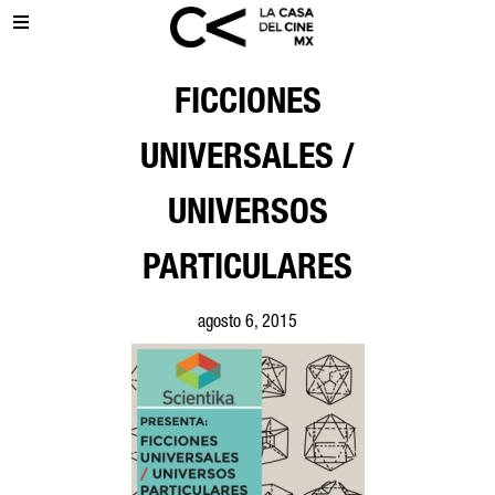
FICCIONES
UNIVERSALES /
UNIVERSOS
PARTICULARES
agosto 6, 2015