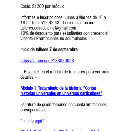
Costo: $1200 por módulo
Informes e inscripciones: Lunes a Viernes de 10 a
18 h | Tel. 5512 42 43 | Correo electrónico:
talleres.casadelcine@gmail.com
10% de descuento para estudiantes con credencial
vigente | Promociones no acumulables
Inicio de talleres 7 de septiembre
https://vimeo.com/138030028
– Haz click en el módulo de tu interés para ver más
detalles –
Módulo 1. Tratamiento de la historia: “Contar
historias universales en universos particulares”
Escritura de guión tomando en cuenta limitaciones
presupuestales
*
+ info aquí *