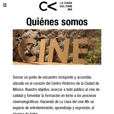
Quiénes somos
Somos un punto de encuentro incluyente y accesible,
ubicado en el corazón del Centro Histórico de la Ciudad de
México. Nuestro objetivo, acercar a todo público al cine de
calidad y fomentar la formación en torno a los procesos
cinematográficos. Haciendo de La casa del cine Mx un
espacio de entretenimiento, aprendizaje y expresión, al