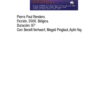
Pierre Paul Renders.
Ficción. 2000. Bélgica.
Duración: 97′
Con: Benoît Verhaert, Magali Pinglaut, Aylin Yay.