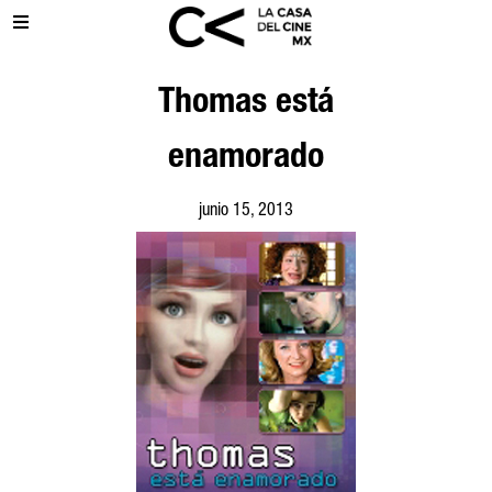
Thomas está
enamorado
junio 15, 2013