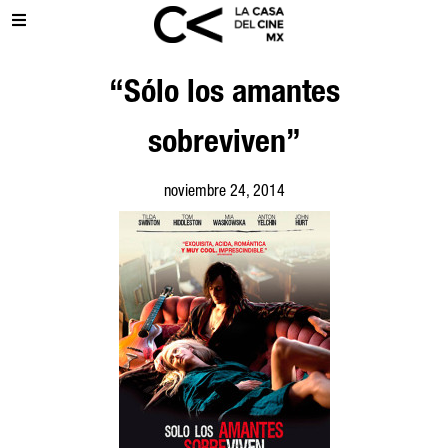
“Sólo los amantes
sobreviven”
noviembre 24, 2014