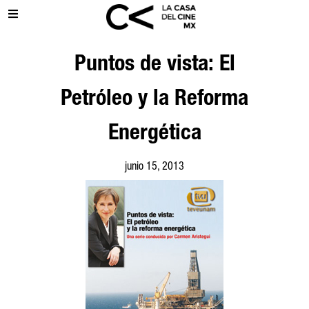
Puntos de vista: El
Petróleo y la Reforma
Energética
junio 15, 2013