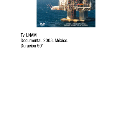
Tv UNAM
Documental. 2008. México.
Duración 50′