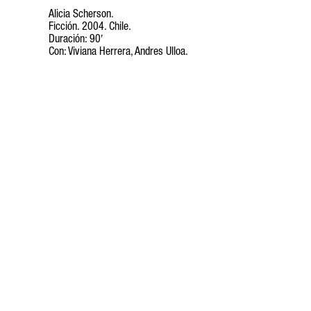
Alicia Scherson.
Ficción. 2004. Chile.
Duración: 90′
Con: Viviana Herrera, Andres Ulloa.