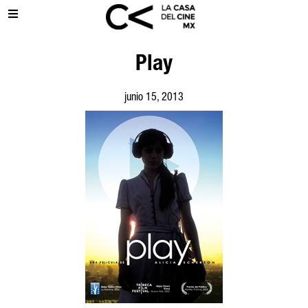
Play
junio 15, 2013