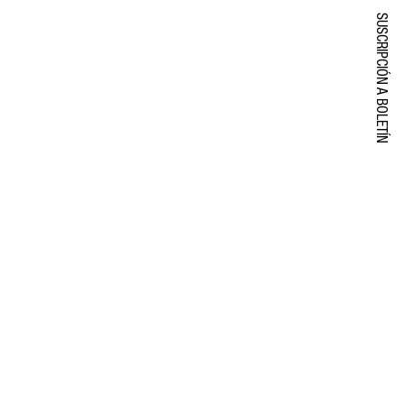
SUSCRIPCIÓN A BOLETÍN