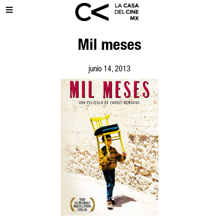
Mil meses
junio 14, 2013