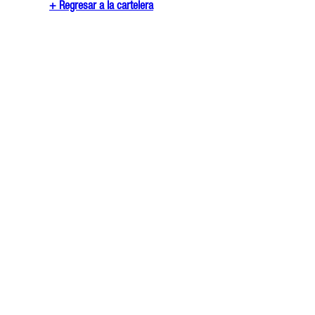
+ Regresar a la cartelera