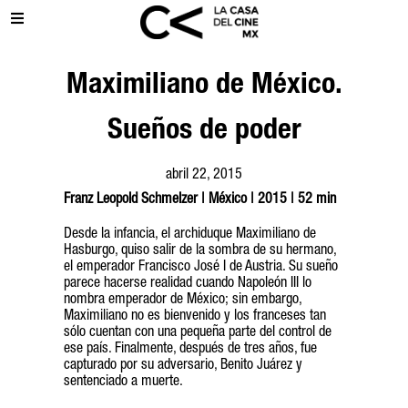
Maximiliano de México.
Sueños de poder
abril 22, 2015
Franz Leopold Schmelzer | México | 2015 | 52 min
Desde la infancia, el archiduque Maximiliano de
Hasburgo, quiso salir de la sombra de su hermano,
el emperador Francisco José I de Austria. Su sueño
parece hacerse realidad cuando Napoleón III lo
nombra emperador de México; sin embargo,
Maximiliano no es bienvenido y los franceses tan
sólo cuentan con una pequeña parte del control de
ese país. Finalmente, después de tres años, fue
capturado por su adversario, Benito Juárez y
sentenciado a muerte.