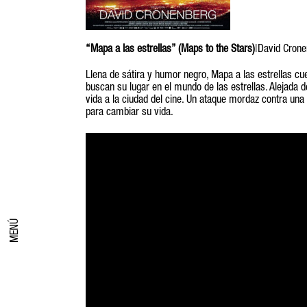
“Mapa a las estrellas” (Maps to the Stars)
|David Cron
Llena de sátira y humor negro, Mapa a las estrellas cu
buscan su lugar en el mundo de las estrellas. Alejada 
vida a la ciudad del cine. Un ataque mordaz contra un
para cambiar su vida.
MENÚ