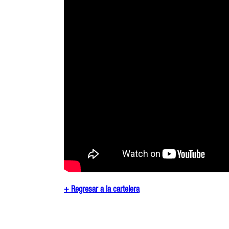
+ Regresar a la cartelera