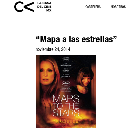
CARTELERA
NOSOTROS
“Mapa a las estrellas”
noviembre 24, 2014