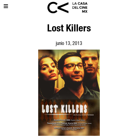
Lost Killers
junio 13, 2013