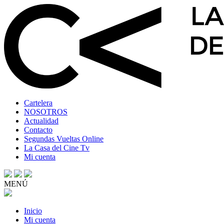
Cartelera
NOSOTROS
Actualidad
Contacto
Segundas Vueltas Online
La Casa del Cine Tv
Mi cuenta
MENÚ
Inicio
Mi cuenta