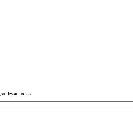
grandes anuncios..