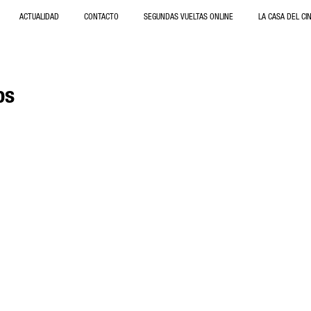
ACTUALIDAD
CONTACTO
SEGUNDAS VUELTAS ONLINE
LA CASA DEL CI
os