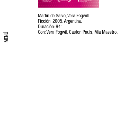
Martin de Salvo, Vera Fogwill.
Ficción. 2005. Argentina.
Duración: 94′
Con: Vera Fogwil, Gaston Pauls, Mia Maestro.
MENÚ