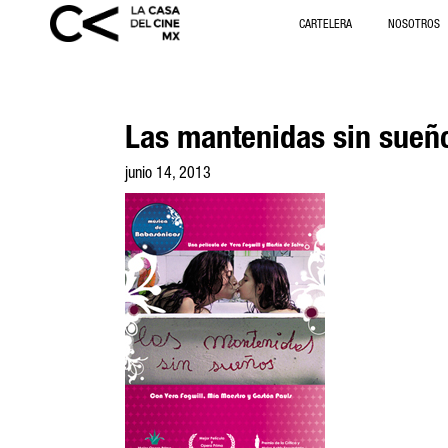
CARTELERA
NOSOTROS
Las mantenidas sin sueñ
junio 14, 2013