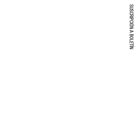
SUSCRIPCIÓN A BOLETÍN