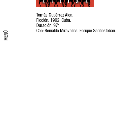
Tomás Gutiérrez Alea.
Ficción. 1962. Cuba.
Duración: 97′
Con: Reinaldo Miravalles, Enrique Santiesteban.
MENÚ