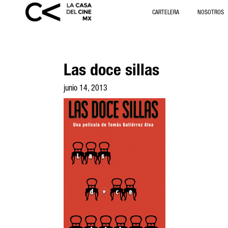
CARTELERA
NOSOTROS
Las doce sillas
junio 14, 2013