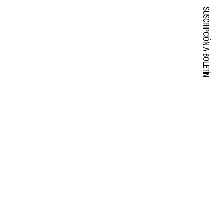
SUSCRIPCIÓN A BOLETÍN