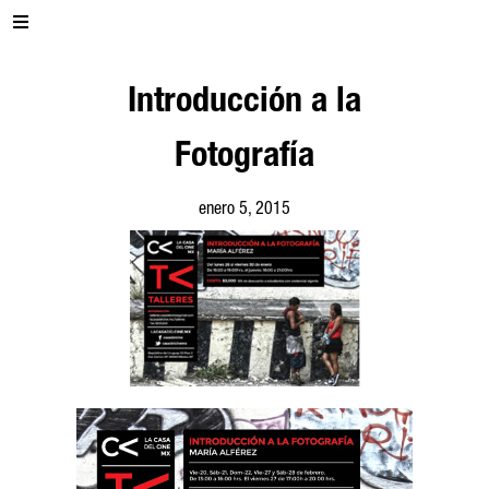
Introducción a la
Fotografía
enero 5, 2015