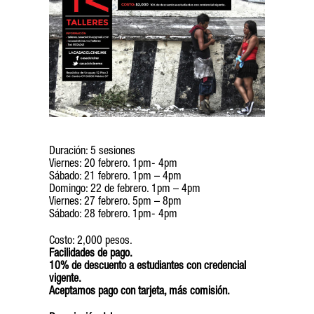
Duración: 5 sesiones
Viernes: 20 febrero. 1pm- 4pm
Sábado: 21 febrero. 1pm – 4pm
Domingo: 22 de febrero. 1pm – 4pm
Viernes: 27 febrero. 5pm – 8pm
Sábado: 28 febrero. 1pm- 4pm
Costo: 2,000 pesos.
Facilidades de pago.
10% de descuento a estudiantes con credencial
vigente.
Aceptamos pago con tarjeta, más comisión.