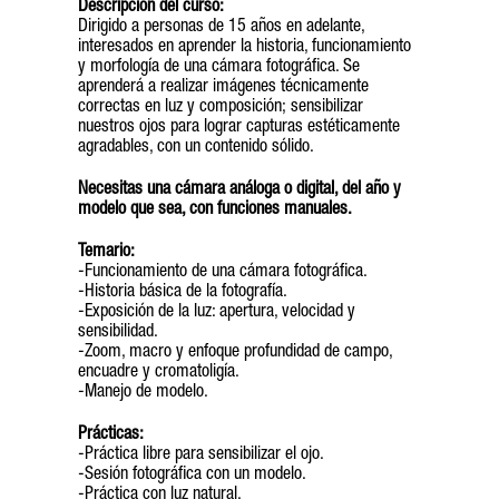
Descripción del curso:
Dirigido a personas de 15 años en adelante,
interesados en aprender la historia, funcionamiento
y morfología de una cámara fotográfica. Se
aprenderá a realizar imágenes técnicamente
correctas en luz y composición; sensibilizar
nuestros ojos para lograr capturas estéticamente
agradables, con un contenido sólido.
Necesitas una cámara análoga o digital, del año y
modelo que sea, con funciones manuales.
Temario:
-Funcionamiento de una cámara fotográfica.
-Historia básica de la fotografía.
-Exposición de la luz: apertura, velocidad y
sensibilidad.
-Zoom, macro y enfoque profundidad de campo,
encuadre y cromatoligía.
-Manejo de modelo.
Prácticas:
-Práctica libre para sensibilizar el ojo.
-Sesión fotográfica con un modelo.
-Práctica con luz natural.