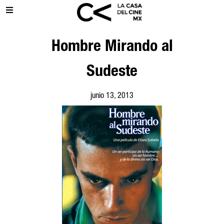
Hombre Mirando al
Sudeste
junio 13, 2013