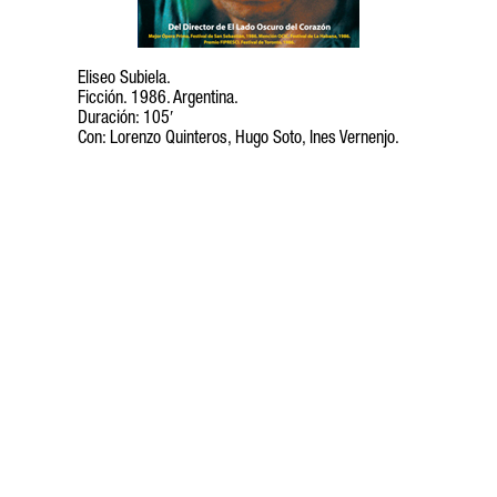
Eliseo Subiela.
Ficción. 1986. Argentina.
Duración: 105′
Con: Lorenzo Quinteros, Hugo Soto, Ines Vernenjo.