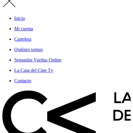
Inicio
Mi cuenta
Cartelera
Quiénes somos
Segundas Vueltas Online
La Casa del Cine Tv
Contacto