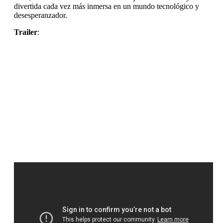
divertida cada vez más inmersa en un mundo tecnológico y
desesperanzador.
Trailer
: