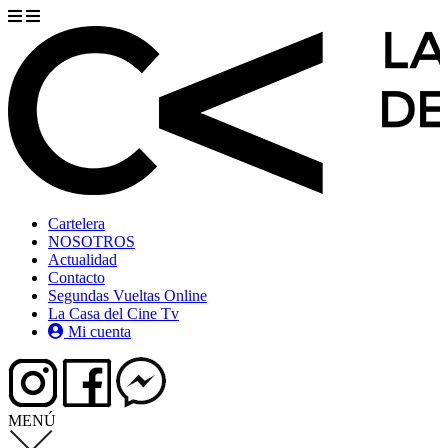
Cartelera
NOSOTROS
Actualidad
Contacto
Segundas Vueltas Online
La Casa del Cine Tv
Mi cuenta
MENÚ