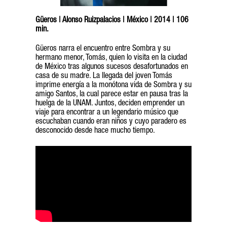
Güeros | Alonso Ruizpalacios | México | 2014 | 106
min.
Güeros narra el encuentro entre Sombra y su
hermano menor, Tomás, quien lo visita en la ciudad
de México tras algunos sucesos desafortunados en
casa de su madre. La llegada del joven Tomás
imprime energía a la monótona vida de Sombra y su
amigo Santos, la cual parece estar en pausa tras la
huelga de la UNAM. Juntos, deciden emprender un
viaje para encontrar a un legendario músico que
escuchaban cuando eran niños y cuyo paradero es
desconocido desde hace mucho tiempo.