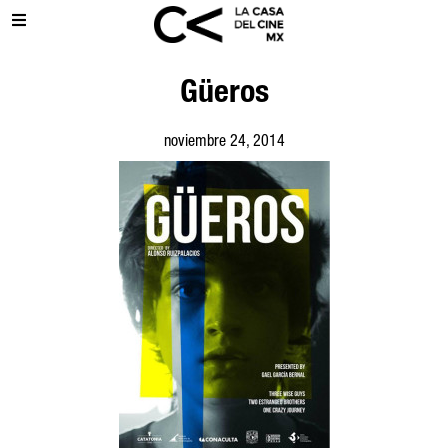
Güeros
noviembre 24, 2014