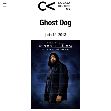
Ghost Dog
junio 13, 2013