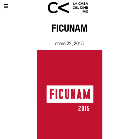
FICUNAM
enero 22, 2015