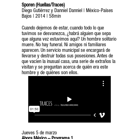
Sporen (Huellas/Traces)
Diego Gutiérrez y Danniel Danniel | México-Países
Bajos | 2014 | 58min
Cuando dejemos de estar, cuando todo lo que
tuvimos se desvanezca, ¿habrá alguien que sepa
que alguna vez estuvimos aquí? Un hombre solitario
muere. No hay funeral. Ni amigos ni familiares
aparecen. Un servicio municipal se encargará de
llevarse y destruir todas sus posesiones. Antes de
que vacíen la inusual casa, una serie de extraños la
visitan y se preguntan acerca de quién era este
hombre y de quiénes son ellos.
Jueves 5 de marzo