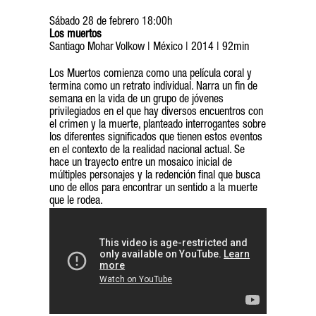
Sábado 28 de febrero 18:00h
Los muertos
Santiago Mohar Volkow | México | 2014 | 92min
Los Muertos comienza como una película coral y
termina como un retrato individual. Narra un fin de
semana en la vida de un grupo de jóvenes
privilegiados en el que hay diversos encuentros con
el crimen y la muerte, planteado interrogantes sobre
los diferentes significados que tienen estos eventos
en el contexto de la realidad nacional actual. Se
hace un trayecto entre un mosaico inicial de
múltiples personajes y la redención final que busca
uno de ellos para encontrar un sentido a la muerte
que le rodea.