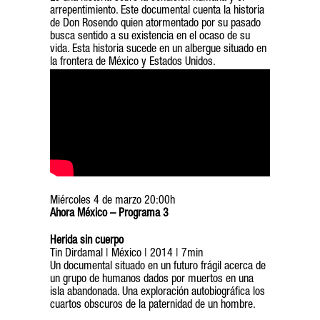
arrepentimiento. Este documental cuenta la historia
de Don Rosendo quien atormentado por su pasado
busca sentido a su existencia en el ocaso de su
vida. Esta historia sucede en un albergue situado en
la frontera de México y Estados Unidos.
Miércoles 4 de marzo 20:00h
Ahora México – Programa 3
Herida sin cuerpo
Tin Dirdamal | México | 2014 | 7min
Un documental situado en un futuro frágil acerca de
un grupo de humanos dados por muertos en una
isla abandonada. Una exploración autobiográfica los
cuartos obscuros de la paternidad de un hombre.