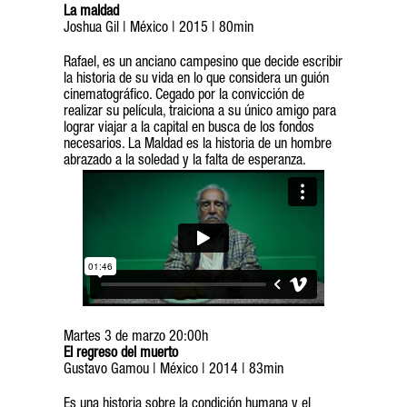
La maldad
Joshua Gil | México | 2015 | 80min
Rafael, es un anciano campesino que decide escribir
la historia de su vida en lo que considera un guión
cinematográfico. Cegado por la convicción de
realizar su película, traiciona a su único amigo para
lograr viajar a la capital en busca de los fondos
necesarios. La Maldad es la historia de un hombre
abrazado a la soledad y la falta de esperanza.
Martes 3 de marzo 20:00h
El regreso del muerto
Gustavo Gamou | México | 2014 | 83min
Es una historia sobre la condición humana y el