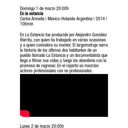
Domingo 1 de marzo 20:00h
En la estancia
Carlos Armella | México-Holanda-Argentina | 2014 |
106min
En La Estancia fue producida por Alejandro González
Iñárritu, con quien ha trabajado en varias ocasiones
y a quien considera su mentor. El largometraje narra
la historia de los últimos dos habitantes de un
pueblo llamado La Estancia y un documentalista que
llega a filmar sus vidas y luego los abandona con la
promesa de regresar. En el reparto se mezclan
actores profesionales con no profesionales.
Lunes 2 de marzo 20:00h