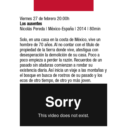
Viernes 27 de febrero 20:00h
Los ausentes
Nicolás Pereda | México-España | 2014 | 80min
Solo, en una casa en la costa de México, vive un
hombre de 70 años. Al no contar con el título de
propiedad de la tierra donde vive, atestigua con
desesperación la demolición de su casa. Poco a
poco empieza a perder la razón. Recuerdos de un
pasado sin ataduras comienzan a rondar su
existencia diaria. Así inicia un viaje a las montañas y
el bosque en busca de rostros de su pasado y los
ecos de otro tiempo, de otro yo más joven.