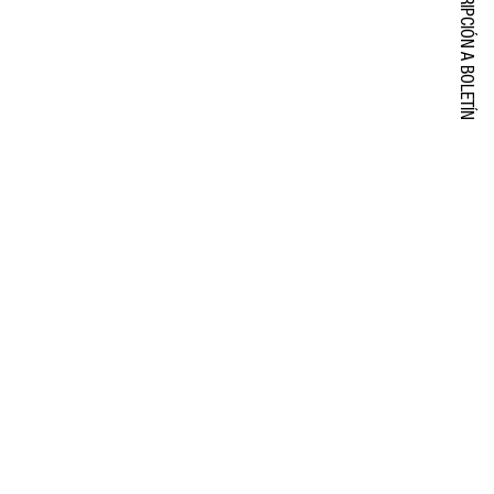
SUSCRIPCIÓN A BOLETÍN