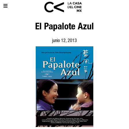
El Papalote Azul
junio 12, 2013