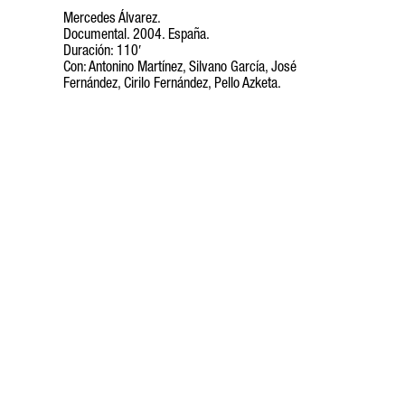
Mercedes Álvarez.
Documental. 2004. España.
Duración: 110′
Con: Antonino Martínez, Silvano García, José
Fernández, Cirilo Fernández, Pello Azketa.