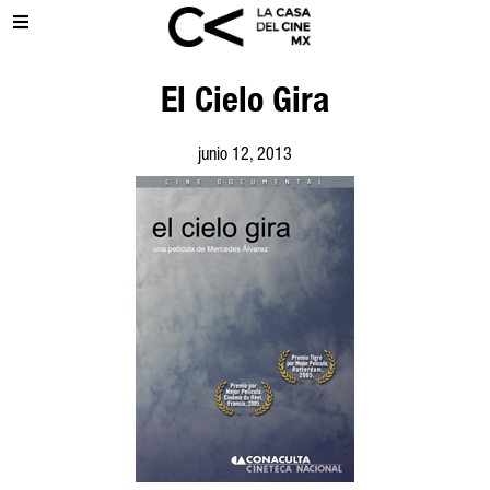
El Cielo Gira
junio 12, 2013