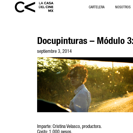
CARTELERA
NOSOTROS
Docupinturas – Módulo 3
septiembre 3, 2014
Imparte: Cristina Velasco, productora.
Costo: 1,000 pesos.