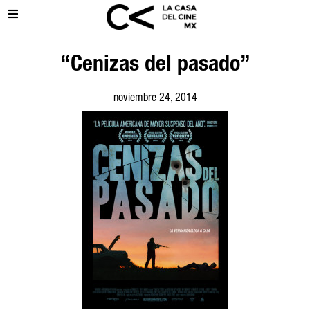
“Cenizas del pasado”
noviembre 24, 2014