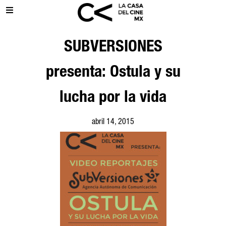
SUBVERSIONES
presenta: Ostula y su
lucha por la vida
abril 14, 2015