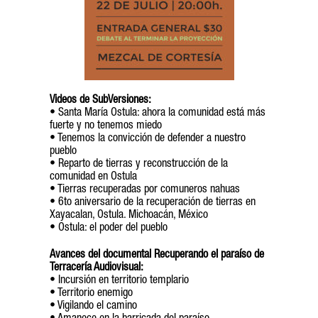
Videos de SubVersiones:
• Santa María Ostula: ahora la comunidad está más
fuerte y no tenemos miedo
• Tenemos la convicción de defender a nuestro
pueblo
• Reparto de tierras y reconstrucción de la
comunidad en Ostula
• Tierras recuperadas por comuneros nahuas
• 6to aniversario de la recuperación de tierras en
Xayacalan, Ostula. Michoacán, México
• Ostula: el poder del pueblo
Avances del documental Recuperando el paraíso de
Terracería Audiovisual:
• Incursión en territorio templario
• Territorio enemigo
• Vigilando el camino